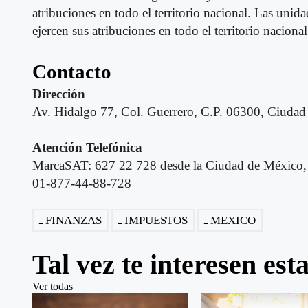
atribuciones en todo el territorio nacional. Las unid
ejercen sus atribuciones en todo el territorio nacional
Contacto
Dirección
Av. Hidalgo 77, Col. Guerrero, C.P. 06300, Ciudad
Atención Telefónica
MarcaSAT: 627 22 728 desde la Ciudad de México, o
01-877-44-88-728
FINANZAS
IMPUESTOS
MEXICO
Tal vez te interesen est
Ver todas