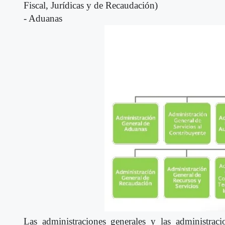
Fiscal, Jurídicas y de Recaudación)
- Aduanas
Las administraciones generales y las administrac