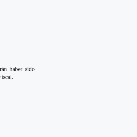
rán haber sido
iscal.