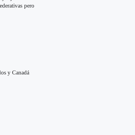
federativas pero
dos y Canadá