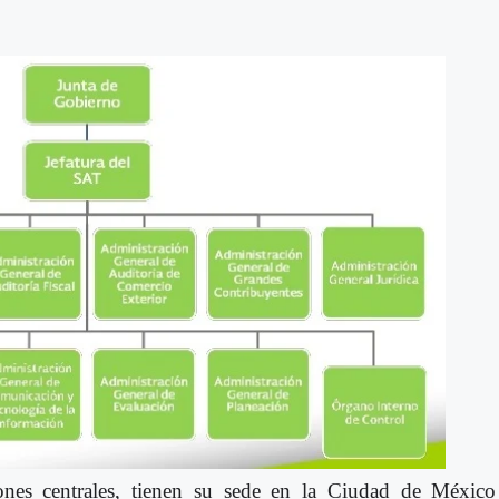
iones centrales, tienen su sede en la Ciudad de México