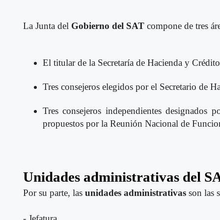
La Junta del
Gobierno del SAT
compone de tres áre
El titular de la Secretaría de Hacienda y Crédito
Tres consejeros elegidos por el Secretario de 
Tres consejeros independientes designados po
propuestos por la Reunión Nacional de Funciona
Unidades administrativas del S
Por su parte
, las
unidades administrativas
son las s
- Jefatura