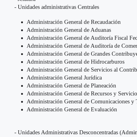
- Unidades administrativas Centrales
Administración General de Recaudación
Administración General de Aduanas
Administración General de Auditoría Fiscal Fed
Administración General de Auditoría de Comer
Administración General de Grandes Contribuy
Administración General de Hidrocarburos
Administración General de Servicios al Contri
Administración General Jurídica
Administración General de Planeación
Administración General de Recursos y Servicio
Administración General de Comunicaciones y T
Administración General de Evaluación
- Unidades Administrativas Desconcentradas (Admini