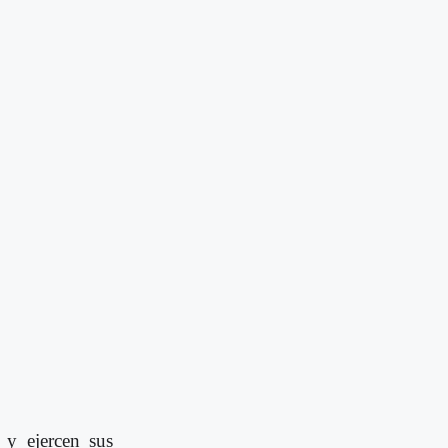
 y ejercen sus