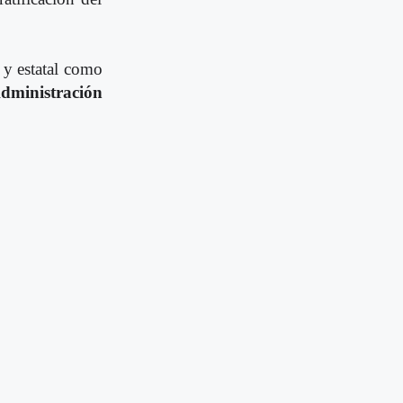
l y estatal como
dministración