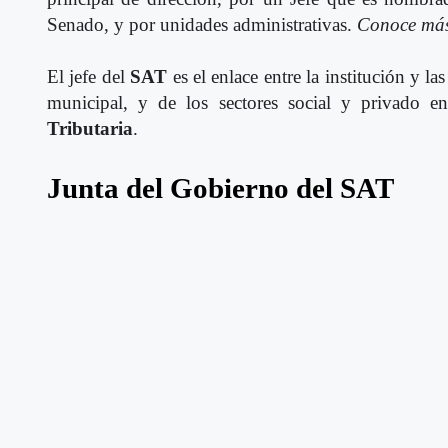
Senado, y por unidades administrativas.
Conoce má
El jefe del
SAT
es el enlace entre la institución y 
municipal, y de los sectores social y privado 
Tributaria
.
Junta del Gobierno del SAT