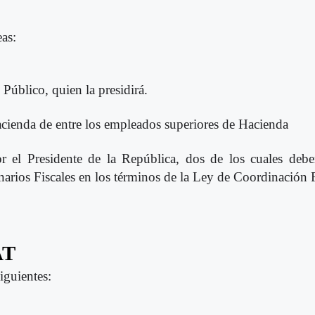
as:
 Público, quien la presidirá.
Hacienda de entre los empleados superiores de Hacienda
r el Presidente de la República, dos de los cuales debe
rios Fiscales en los términos de la Ley de Coordinación F
AT
iguientes: