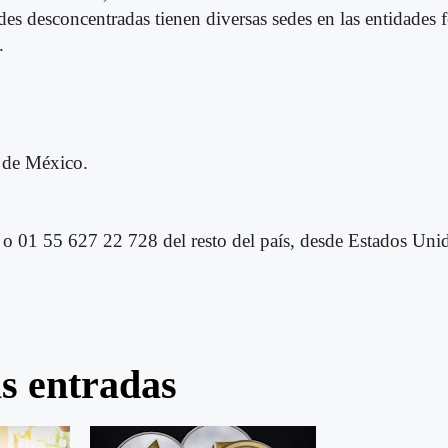
ades desconcentradas tienen diversas sedes en las entidades 
.
 de México.
 01 55 627 22 728 del resto del país, desde Estados Uni
as entradas