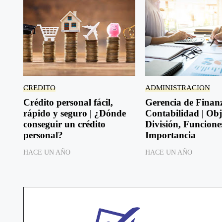
CREDITO
ADMINISTRACION
Crédito personal fácil,
Gerencia de Finan
rápido y seguro | ¿Dónde
Contabilidad | Obj
conseguir un crédito
División, Funcione
personal?
Importancia
HACE UN AÑO
HACE UN AÑO