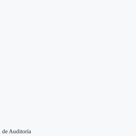
 de Auditoría