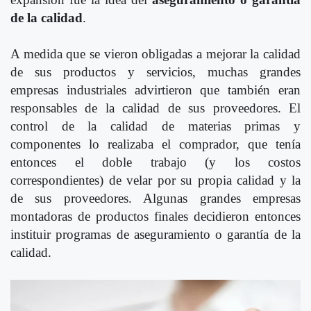
de la calidad
.
A medida que se vieron obligadas a mejorar la calidad
de sus productos y servicios, muchas grandes
empresas industriales advirtieron que también eran
responsables de la calidad de sus proveedores. El
control de la calidad de materias primas y
componentes lo realizaba el comprador, que tenía
entonces el doble trabajo (y los costos
correspondientes) de velar por su propia calidad y la
de sus proveedores. Algunas grandes empresas
montadoras de productos finales decidieron entonces
instituir programas de aseguramiento o garantía de la
calidad.