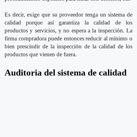
Es decir, exige que su proveedor tenga un sistema de
calidad porque así garantiza la calidad de los
productos y servicios, y no espera a la inspección. La
firma compradora puede entonces reducir al mínimo o
bien prescindir de la inspección de la calidad de los
productos que vienen de fuera.
Auditoria del sistema de calidad