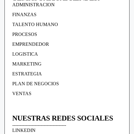
ADMINISTRACION
FINANZAS
TALENTO HUMANO
PROCESOS
EMPRENDEDOR
LOGISTICA
MARKETING
ESTRATEGIA
PLAN DE NEGOCIOS
VENTAS
NUESTRAS REDES SOCIALES
------------------------------------
LINKEDIN