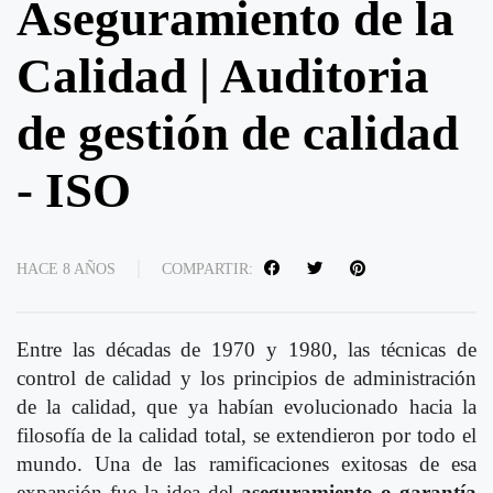
Aseguramiento de la
Calidad | Auditoria
de gestión de calidad
- ISO
HACE 8 AÑOS
COMPARTIR:
Entre las décadas de 1970 y 1980, las técnicas de
control de calidad y los principios de administración
de la calidad, que ya habían evolucionado hacia la
filosofía de la calidad total, se extendieron por todo el
mundo. Una de las ramificaciones exitosas de esa
expansión fue la idea del
aseguramiento o garantía