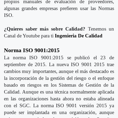
propios manuales de evaluación de proveedores,
algunas grandes empresas prefieren usar las Normas
ISO.
¿Quieres saber más sobre Calidad?
Tenemos un
Canal de Youtube para ti
Ingenieria De Calidad
Norma ISO 9001:2015
La norma ISO 9001:2015 se publicó el 23 de
septiembre de 2015. La nueva ISO 9001 2015 trae
cambios muy importantes, aunque el más destacado es
la incorporación de la gestión del riesgo o el enfoque
basado en riesgos en los Sistemas de Gestión de la
Calidad. Aunque es una técnica normalmente aplicada
en las organizaciones hasta ahora no estaba alineada
con el SGC. La norma ISO 9001 versión 2015 ya
puede ser implantada en una organización, aunque