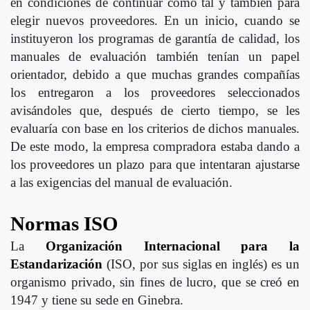
en condiciones de continuar como tal y también para
elegir nuevos proveedores. En un inicio, cuando se
instituyeron los programas de garantía de calidad, los
manuales de evaluación también tenían un papel
orientador, debido a que muchas grandes compañías
los entregaron a los proveedores seleccionados
avisándoles que, después de cierto tiempo, se les
evaluaría con base en los criterios de dichos manuales.
De este modo, la empresa compradora estaba dando a
los proveedores un plazo para que intentaran ajustarse
a las exigencias del manual de evaluación.
Normas ISO
La
Organización Internacional para la
Estandarización
(ISO, por sus siglas en inglés) es un
organismo privado, sin fines de lucro, que se creó en
1947 y tiene su sede en Ginebra.