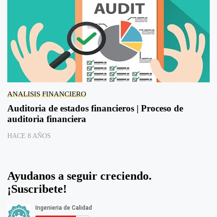
ANALISIS FINANCIERO
Auditoria de estados financieros | Proceso de
auditoria financiera
HACE 8 AÑOS
Ayudanos a seguir creciendo.
¡Suscribete!