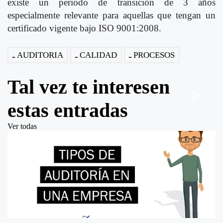
existe un periodo de transición de 3 años
especialmente relevante para aquellas que tengan un
certificado vigente bajo ISO 9001:2008.
AUDITORIA
CALIDAD
PROCESOS
Tal vez te interesen
estas entradas
Ver todas