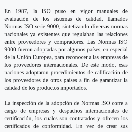
En 1987, la ISO puso en vigor manuales de
evaluación de los sistemas de calidad, llamados
Normas ISO serie 9000, sintetizando diversas normas
nacionales ya existentes que regulaban las relaciones
entre proveedores y compradores. Las Normas ISO
9000 fueron adoptadas por algunos países, en especial
de la Unión Europea, para reconocer a las empresas de
los proveedores internacionales. De este modo, esas
naciones adoptaron procedimientos de calificación de
los proveedores de otros países a fin de garantizar la
calidad de los productos importados.
La inspección de la adopción de Normas ISO corre a
cargo de empresas y despachos internacionales de
certificación, los cuales son contratados y ofrecen los
certificados de conformidad. En vez de crear sus