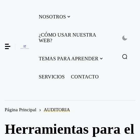
NOSOTROS
¿CÓMO USAR NUESTRA
WEB?
TEMAS PARA APRENDER
SERVICIOS
CONTACTO
Página Principal
AUDITORIA
Herramientas para el