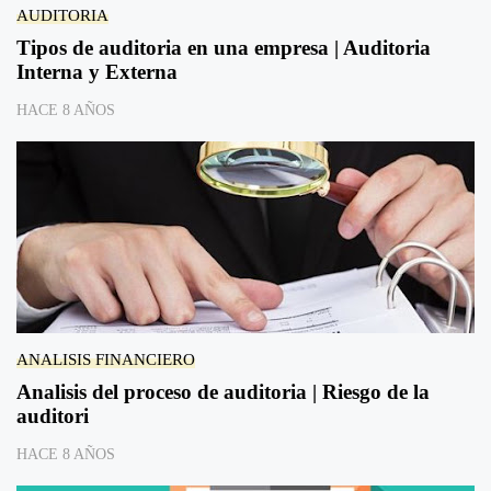
AUDITORIA
Tipos de auditoria en una empresa | Auditoria
Interna y Externa
HACE 8 AÑOS
ANALISIS FINANCIERO
Analisis del proceso de auditoria | Riesgo de la
auditori
HACE 8 AÑOS