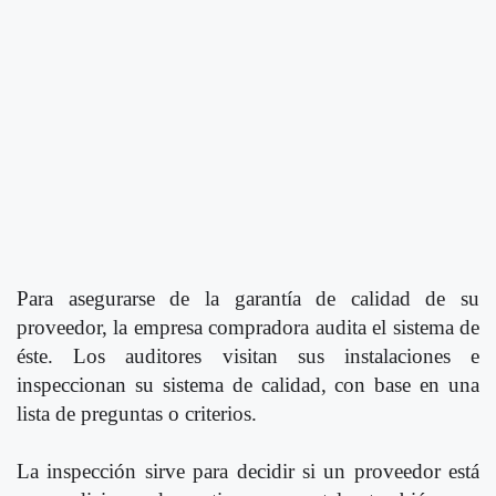
Para asegurarse de la garantía de calidad de su
proveedor, la empresa compradora audita el sistema de
éste. Los auditores visitan sus instalaciones e
inspeccionan su sistema de calidad, con base en una
lista de preguntas o criterios.
La inspección sirve para decidir si un proveedor está