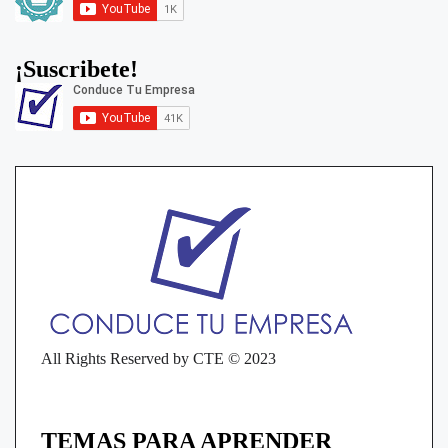
¡Suscribete!
All Rights Reserved by CTE © 2023
TEMAS PARA APRENDER