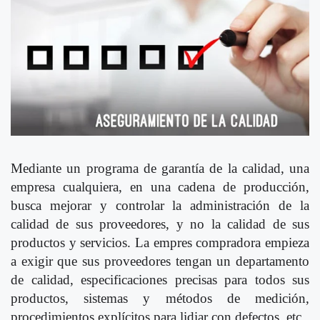
Mediante un programa de garantía de la calidad, una
empresa cualquiera, en una cadena de producción,
busca mejorar y controlar la administración de la
calidad de sus proveedores, y no la calidad de sus
productos y servicios. La empres compradora empieza
a exigir que sus proveedores tengan un departamento
de calidad, especificaciones precisas para todos sus
productos, sistemas y métodos de medición,
procedimientos explícitos para lidiar con defectos, etc.