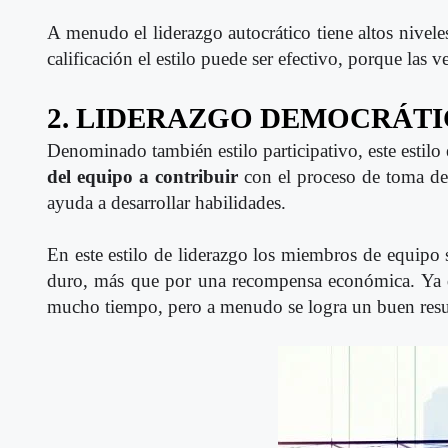
A menudo el liderazgo autocrático tiene altos nivele
calificación el estilo puede ser efectivo, porque las v
2. LIDERAZGO DEMOCRÁT
Denominado también estilo participativo, este estilo
del equipo a contribuir
con el proceso de toma de 
ayuda a desarrollar habilidades.
En este estilo de liderazgo los miembros de equipo s
duro, más que por una recompensa económica. Ya qu
mucho tiempo, pero a menudo se logra un buen resu