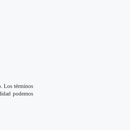
go. Los términos
ualidad podemos