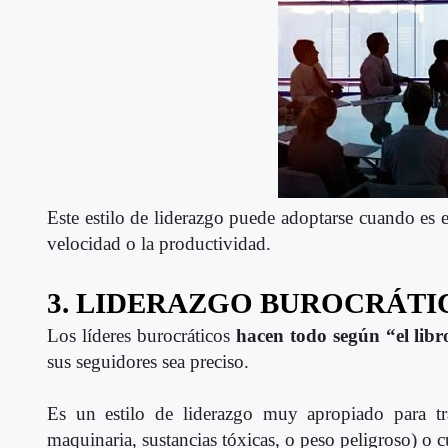
Este estilo de liderazgo puede adoptarse cuando es e
velocidad o la productividad.
3. LIDERAZGO BUROCRÁTI
Los líderes burocráticos
hacen todo según “el libr
sus seguidores sea preciso.
Es un estilo de liderazgo muy apropiado para tr
maquinaria, sustancias tóxicas, o peso peligroso) o 