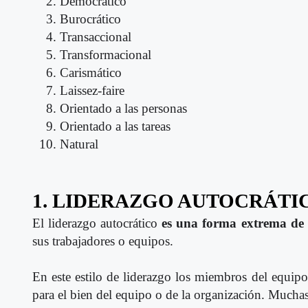
Democrático
Burocrático
Transaccional
Transformacional
Carismático
Laissez-faire
Orientado a las personas
Orientado a las tareas
Natural
1. LIDERAZGO AUTOCRÁTI
El liderazgo autocrático
es una forma extrema de 
sus trabajadores o equipos.
En este estilo de liderazgo los miembros del equipo
para el bien del equipo o de la organización. Muchas 