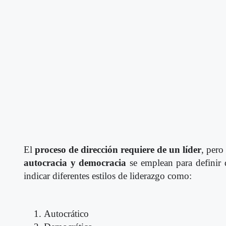
El
proceso de dirección requiere de un líder
, pero
autocracia y democracia
se emplean para definir 
indicar diferentes estilos de liderazgo como:
Autocrático