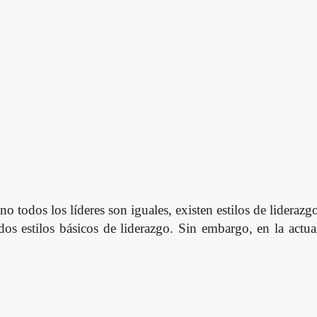
 no todos los líderes son iguales, existen estilos de lideraz
dos estilos básicos de liderazgo. Sin embargo, en la act