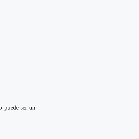
 o puede ser un