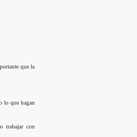
portante que la
do lo que hagan
o trabajar con