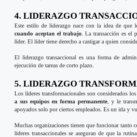
4. LIDERAZGO TRANSACCI
Este estilo de liderazgo nace con la idea de qu
cuando aceptan el trabajo
. La transacción es el 
líder. El líder tiene derecho a castigar a quien consi
El liderazgo transaccional es una forma de admini
ejecución de tareas de corto plazo.
5. LIDERAZGO TRANSFOR
Los líderes transformacionales son considerados los 
a sus equipos en forma permanente
, y le trans
apoyados solo por ciertos empleados. Es un ida y vu
Muchas organizaciones tienen que funcionar tanto co
líderes transaccionales se aseguran de que la rutin