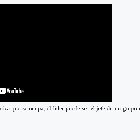
quica que se ocupa, el líder puede ser el jefe de un grupo