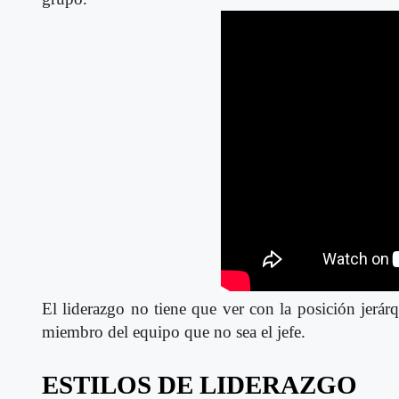
El liderazgo no tiene que ver con la posición jerár
miembro del equipo que no sea el jefe.
ESTILOS DE LIDERAZGO