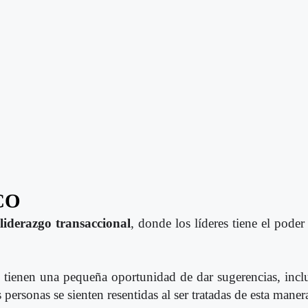
CO
liderazgo transaccional
, donde los líderes tiene el poder
 tienen una pequeña oportunidad de dar sugerencias, inclu
personas se sienten resentidas al ser tratadas de esta maner