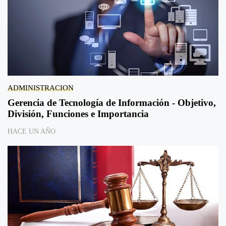
ADMINISTRACION
Gerencia de Tecnología de Información - Objetivo,
División, Funciones e Importancia
HACE UN AÑO