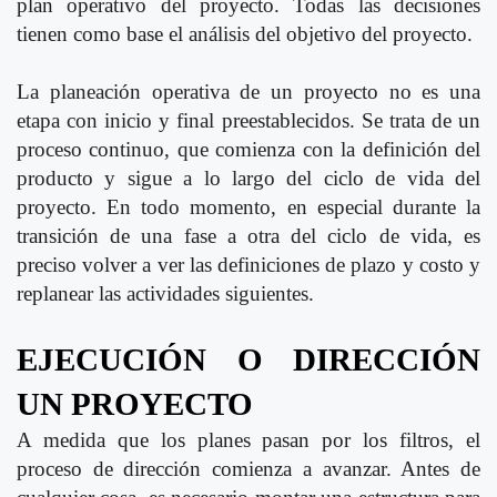
plan operativo del proyecto. Todas las decisiones
tienen como base el análisis del objetivo del proyecto.
La planeación operativa de un proyecto no es una
etapa con inicio y final preestablecidos. Se trata de un
proceso continuo, que comienza con la definición del
producto y sigue a lo largo del ciclo de vida del
proyecto. En todo momento, en especial durante la
transición de una fase a otra del ciclo de vida, es
preciso volver a ver las definiciones de plazo y costo y
replanear las actividades siguientes.
EJECUCIÓN O DIRECCIÓN
UN PROYECTO
A medida que los planes pasan por los filtros, el
proceso de dirección comienza a avanzar. Antes de