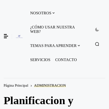
NOSOTROS
¿CÓMO USAR NUESTRA
WEB?
TEMAS PARA APRENDER
SERVICIOS
CONTACTO
Página Principal
ADMINISTRACION
Planificacion y