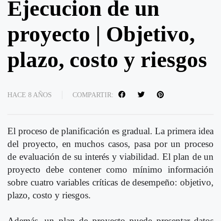
Ejecucion de un
proyecto | Objetivo,
plazo, costo y riesgos
HACE 8 AÑOS
COMPARTIR:
El proceso de planificación es gradual. La primera idea
del proyecto, en muchos casos, pasa por un proceso
de evaluación de su interés y viabilidad. El plan de un
proyecto debe contener como mínimo información
sobre cuatro variables críticas de desempeño: objetivo,
plazo, costo y riesgos.
Además, un plan de proyecto puede presentar datos