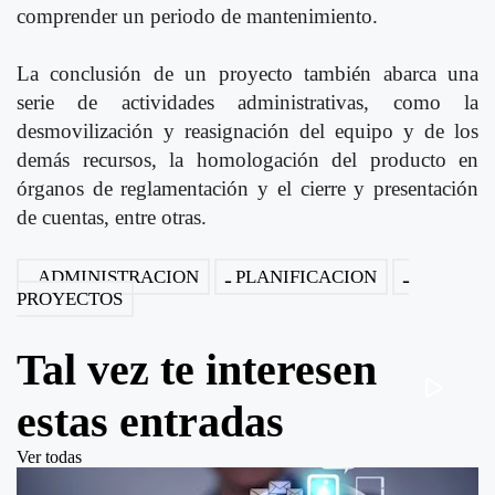
comprender un periodo de mantenimiento.
La conclusión de un proyecto también abarca una
serie de actividades administrativas, como la
desmovilización y reasignación del equipo y de los
demás recursos, la homologación del producto en
órganos de reglamentación y el cierre y presentación
de cuentas, entre otras.
ADMINISTRACION
PLANIFICACION
PROYECTOS
Tal vez te interesen
estas entradas
Ver todas