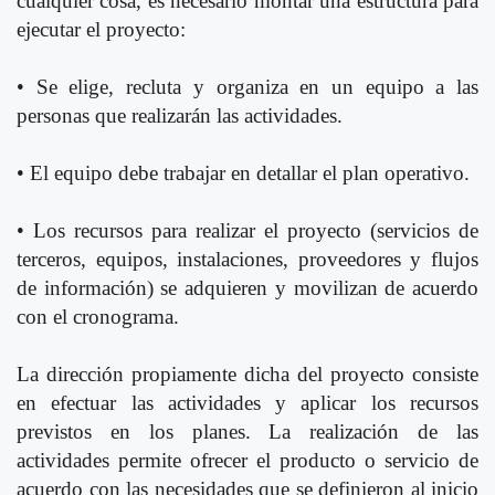
cualquier cosa, es necesario montar una estructura para
ejecutar el proyecto:
• Se elige, recluta y organiza en un equipo a las
personas que realizarán las actividades.
• El equipo debe trabajar en detallar el plan operativo.
• Los recursos para realizar el proyecto (servicios de
terceros, equipos, instalaciones, proveedores y flujos
de información) se adquieren y movilizan de acuerdo
con el cronograma.
La dirección propiamente dicha del proyecto consiste
en efectuar las actividades y aplicar los recursos
previstos en los planes. La realización de las
actividades permite ofrecer el producto o servicio de
acuerdo con las necesidades que se definieron al inicio