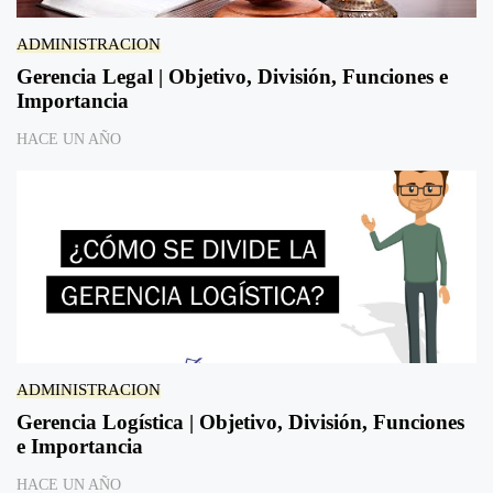
ADMINISTRACION
Gerencia Legal | Objetivo, División, Funciones e
Importancia
HACE UN AÑO
ADMINISTRACION
Gerencia Logística | Objetivo, División, Funciones
e Importancia
HACE UN AÑO