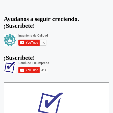
Ayudanos a seguir creciendo.
¡Suscribete!
¡Suscribete!