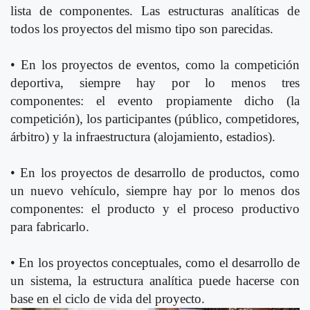
lista de componentes. Las estructuras analíticas de
todos los proyectos del mismo tipo son parecidas.
• En los proyectos de eventos, como la competición
deportiva, siempre hay por lo menos tres
componentes: el evento propiamente dicho (la
competición), los participantes (público, competidores,
árbitro) y la infraestructura (alojamiento, estadios).
• En los proyectos de desarrollo de productos, como
un nuevo vehículo, siempre hay por lo menos dos
componentes: el producto y el proceso productivo
para fabricarlo.
• En los proyectos conceptuales, como el desarrollo de
un sistema, la estructura analítica puede hacerse con
base en el ciclo de vida del proyecto.