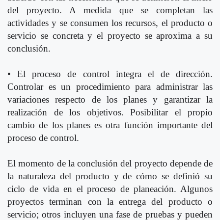
del proyecto. A medida que se completan las
actividades y se consumen los recursos, el producto o
servicio se concreta y el proyecto se aproxima a su
conclusión.
• El proceso de control integra el de dirección.
Controlar es un procedimiento para administrar las
variaciones respecto de los planes y garantizar la
realización de los objetivos. Posibilitar el propio
cambio de los planes es otra función importante del
proceso de control.
El momento de la conclusión del proyecto depende de
la naturaleza del producto y de cómo se definió su
ciclo de vida en el proceso de planeación. Algunos
proyectos terminan con la entrega del producto o
servicio; otros incluyen una fase de pruebas y pueden