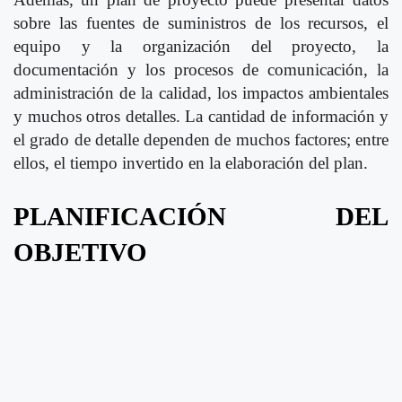
sobre las fuentes de suministros de los recursos, el
equipo y la organización del proyecto, la
documentación y los procesos de comunicación, la
administración de la calidad, los impactos ambientales
y muchos otros detalles. La cantidad de información y
el grado de detalle dependen de muchos factores; entre
ellos, el tiempo invertido en la elaboración del plan.
PLANIFICACIÓN DEL
OBJETIVO