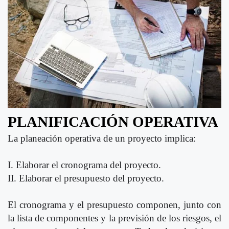
PLANIFICACIÓN OPERATIVA
La planeación operativa de un proyecto implica:
I. Elaborar el cronograma del proyecto.
II. Elaborar el presupuesto del proyecto.
El cronograma y el presupuesto componen, junto con
la lista de componentes y la previsión de los riesgos, el