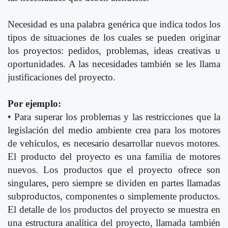
Necesidad es una palabra genérica que indica todos los
tipos de situaciones de los cuales se pueden originar
los proyectos: pedidos, problemas, ideas creativas u
oportunidades. A las necesidades también se les llama
justificaciones del proyecto.
Por ejemplo:
• Para superar los problemas y las restricciones que la
legislación del medio ambiente crea para los motores
de vehículos, es necesario desarrollar nuevos motores.
El producto del proyecto es una familia de motores
nuevos. Los productos que el proyecto ofrece son
singulares, pero siempre se dividen en partes llamadas
subproductos, componentes o simplemente productos.
El detalle de los productos del proyecto se muestra en
una estructura analítica del proyecto, llamada también