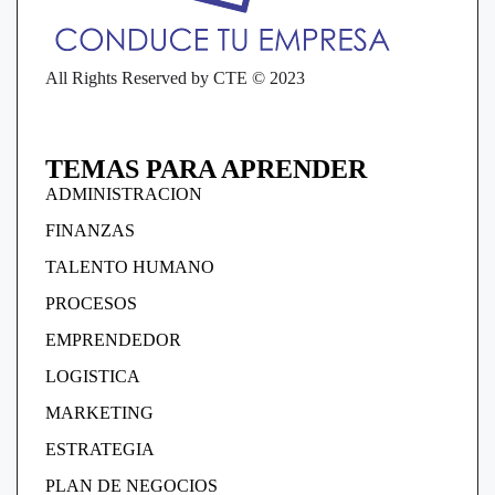
All Rights Reserved by CTE © 2023
TEMAS PARA APRENDER
ADMINISTRACION
FINANZAS
TALENTO HUMANO
PROCESOS
EMPRENDEDOR
LOGISTICA
MARKETING
ESTRATEGIA
PLAN DE NEGOCIOS