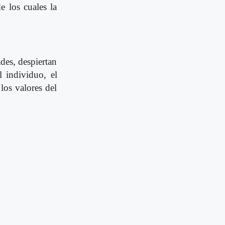
e los cuales la
des, despiertan
l individuo, el
los valores del