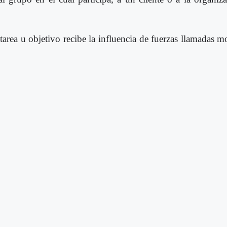
tarea u objetivo recibe la influencia de fuerzas llamadas m