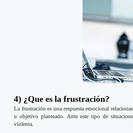
4) ¿Que es la frustración?
La frustración es una respuesta emocional relacion
u objetivo planteado. Ante este tipo de situacione
violenta.