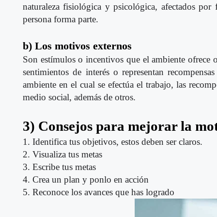
naturaleza fisiológica y psicológica, afectados po
persona forma parte.
b) Los motivos externos
Son estímulos o incentivos que el ambiente ofrece o 
sentimientos de interés o representan recompensas
ambiente en el cual se efectúa el trabajo, las recom
medio social, además de otros.
3) Consejos para mejorar la mo
1. Identifica tus objetivos, estos deben ser claros.
2. Visualiza tus metas
3. Escribe tus metas
4. Crea un plan y ponlo en acción
5. Reconoce los avances que has logrado