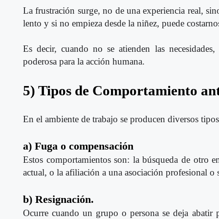
La frustración surge, no de una experiencia real, si
lento y si no empieza desde la niñez, puede costarno
Es decir, cuando no se atienden las necesidades, 
poderosa para la acción humana.
5) Tipos de Comportamiento ante
En el ambiente de trabajo se producen diversos tipo
a) Fuga o compensación
Estos comportamientos son: la búsqueda de otro e
actual, o la afiliación a una asociación profesional o
b) Resignación.
Ocurre cuando un grupo o persona se deja abatir p