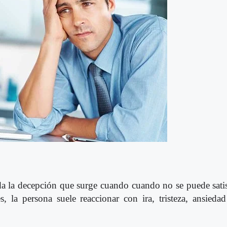
ada la decepción que surge cuando cuando no se puede sati
s, la persona suele reaccionar con ira, tristeza, ansieda