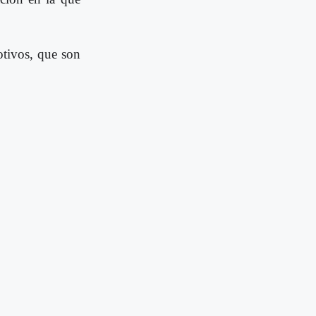
otivos, que son