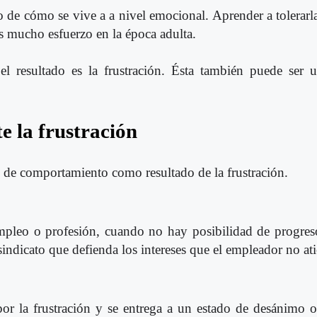
no de cómo se vive a a nivel emocional. Aprender a tolerarl
s mucho esfuerzo en la época adulta.
el resultado es la frustración. Ésta también puede ser 
 la frustración
s de comportamiento como resultado de la frustración.
mpleo o profesión, cuando no hay posibilidad de progres
 sindicato que defienda los intereses que el empleador no at
or la frustración y se entrega a un estado de desánimo o