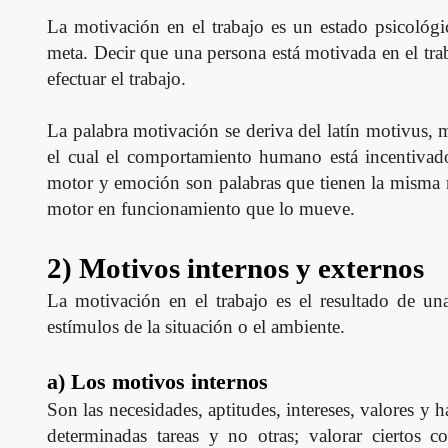
La motivación en el trabajo es un estado psicológic
meta. Decir que una persona está motivada en el trab
efectuar el trabajo.
La palabra motivación se deriva del latín motivus, m
el cual el comportamiento humano está incentivad
motor y emoción son palabras que tienen la misma
motor en funcionamiento que lo mueve.
2) Motivos internos y externos
La motivación en el trabajo es el resultado de un
estímulos de la situación o el ambiente.
a) Los motivos internos
Son las necesidades, aptitudes, intereses, valores y 
determinadas tareas y no otras; valorar ciertos 