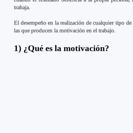
trabaja.
El desempeño en la realización de cualquier tipo de 
las que producen la motivación en el trabajo.
1) ¿Qué es la motivación?