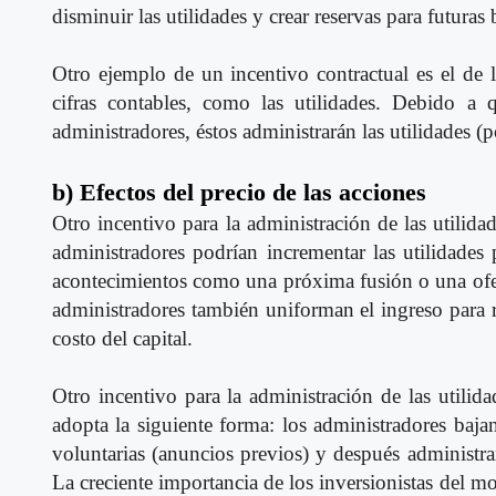
disminuir las utilidades y crear reservas para futuras
Otro ejemplo de un incentivo contractual es el de
cifras contables, como las utilidades. Debido a
administradores, éstos administrarán las utilidades (
b) Efectos del precio de las acciones
Otro incentivo para la administración de las utilidad
administradores podrían incrementar las utilidade
acontecimientos como una próxima fusión o una ofert
administradores también uniforman el ingreso para r
costo del capital.
Otro incentivo para la administración de las utilid
adopta la siguiente forma: los administradores baja
voluntarias (anuncios previos) y después administran
La creciente importancia de los inversionistas del m