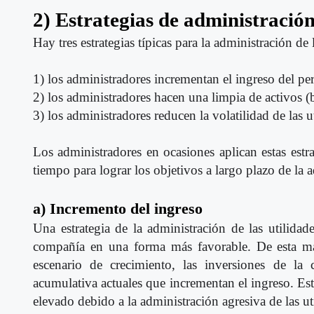
2) Estrategias de administración
Hay tres estrategias típicas para la administración de l
1) los administradores incrementan el ingreso del per
2) los administradores hacen una limpia de activos (
3) los administradores reducen la volatilidad de las 
Los administradores en ocasiones aplican estas estr
tiempo para lograr los objetivos a largo plazo de la a
a) Incremento del ingreso
Una estrategia de la administración de las utilidad
compañía en una forma más favorable. De esta man
escenario de crecimiento, las inversiones de la
acumulativa actuales que incrementan el ingreso. Es
elevado debido a la administración agresiva de las u