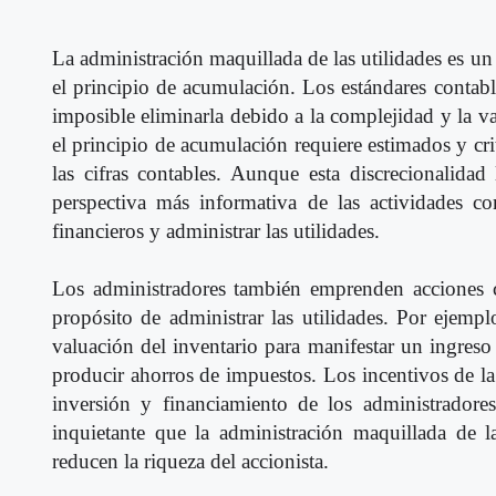
La administración maquillada de las utilidades es un 
el principio de acumulación. Los estándares contabl
imposible eliminarla debido a la complejidad y la va
el principio de acumulación requiere estimados y cri
las cifras contables. Aunque esta discrecionalida
perspectiva más informativa de las actividades c
financieros y administrar las utilidades.
Los administradores también emprenden acciones c
propósito de administrar las utilidades. Por ejem
valuación del inventario para manifestar un ingre
producir ahorros de impuestos. Los incentivos de la 
inversión y financiamiento de los administradores
inquietante que la administración maquillada de l
reducen la riqueza del accionista.