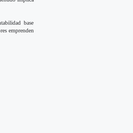
tabilidad base
dores emprenden