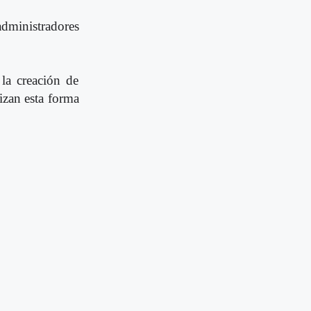
administradores
la creación de
izan esta forma