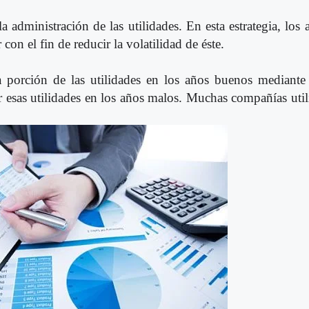
administración de las utilidades. En esta estrategia, los 
n el fin de reducir la volatilidad de éste.
 porción de las utilidades en los años buenos mediante 
r esas utilidades en los años malos. Muchas compañías util