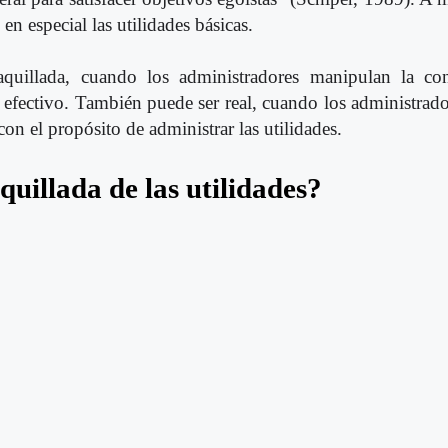
en especial las utilidades básicas.
aquillada, cuando los administradores manipulan la con
e efectivo. También puede ser real, cuando los administra
con el propósito de administrar las utilidades.
uillada de las utilidades?