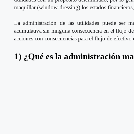
maquillar (window-dressing) los estados financieros, 
La administración de las utilidades puede ser m
acumulativa sin ninguna consecuencia en el flujo d
acciones con consecuencias para el flujo de efectivo 
1) ¿Qué es la administración maq