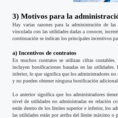
3) Motivos para la administració
Hay varias razones para la administración de las 
vinculada con las utilidades dadas a conocer, increm
continuación se indican los principales incentivos par
a) Incentivos de contratos
En muchos contratos se utilizan cifras contables
incluyen bonificaciones basadas en las utilidades.
inferior, lo que significa que los administradores no 
y no pueden obtener ninguna bonificación adicional c
Lo anterior significa que los administradores tiene
nivel de utilidades no administradas en relación co
están dentro de los límites superior e inferior, los 
las utilidades están por arriba del límite máximo o 