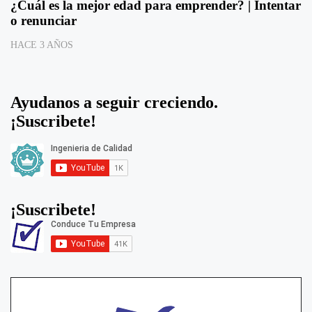
¿Cuál es la mejor edad para emprender? | Intentar
o renunciar
HACE 3 AÑOS
Ayudanos a seguir creciendo.
¡Suscribete!
¡Suscribete!