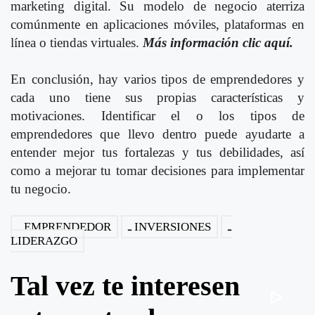
marketing digital. Su modelo de negocio aterriza
comúnmente en aplicaciones móviles, plataformas en
línea o tiendas virtuales.
Más información clic aquí.
En conclusión, hay varios tipos de emprendedores y
cada uno tiene sus propias características y
motivaciones. Identificar el o los tipos de
emprendedores que llevo dentro puede ayudarte a
entender mejor tus fortalezas y tus debilidades, así
como a mejorar tu tomar decisiones para implementar
tu negocio.
EMPRENDEDOR
INVERSIONES
LIDERAZGO
Tal vez te interesen