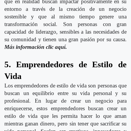
que en realidad buscan impactar positivamente en su
entorno a través de la creación de un negocio
sostenible y que al mismo tiempo genere una
transformación social. Son personas con gran
capacidad de liderazgo, sensibles a las necesidades de
su comunidad y tienen una gran pasión por su causa.
Más información clic aquí.
5. Emprendedores de Estilo de
Vida
Los emprendedores de estilo de vida son personas que
buscan un equilibrio entre su vida personal y su
profesional. En lugar de crear un negocio para
enriquecerse, estos emprendedores buscan crear un
estilo de vida que les permita hacer lo que aman
mientras ganan dinero, pero sin tener que sacrificar su