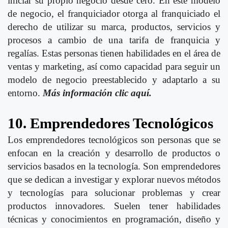
iniciar su propio negocio desde cero. En este modelo
de negocio, el franquiciador otorga al franquiciado el
derecho de utilizar su marca, productos, servicios y
procesos a cambio de una tarifa de franquicia y
regalías. Estas personas tienen habilidades en el área de
ventas y marketing, así como capacidad para seguir un
modelo de negocio preestablecido y adaptarlo a su
entorno.
Más información clic aquí.
10. Emprendedores Tecnológicos
Los emprendedores tecnológicos son personas que se
enfocan en la creación y desarrollo de productos o
servicios basados en la tecnología. Son emprendedores
que se dedican a investigar y explorar nuevos métodos
y tecnologías para solucionar problemas y crear
productos innovadores. Suelen tener habilidades
técnicas y conocimientos en programación, diseño y