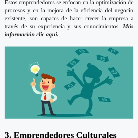
Estos emprendedores se enfocan en la optimización de
procesos y en la mejora de la eficiencia del negocio
existente, son capaces de hacer crecer la empresa a
través de su experiencia y sus conocimientos.
Más
información clic aquí.
3. Emprendedores Culturales