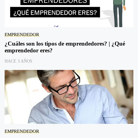
EMPRENDEDOR
¿Cuáles son los tipos de emprendedores? | ¿Qué
emprendedor eres?
HACE 3 AÑOS
EMPRENDEDOR