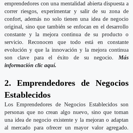
emprendedores con una mentalidad abierta dispuesta a
correr riesgos, experimentar y salir de su zona de
confort, además no solo tienen una idea de negocio
original, sino que también se enfocan en el desarrollo
constante y la mejora continua de su producto o
servicio. Reconocen que todo está en constante
evolución y que la innovación y la mejora continua
son clave para el éxito de su negocio.
Más
información clic aquí.
2. Emprendedores de Negocios
Establecidos
Los Emprendedores de Negocios Establecidos son
personas que no crean algo nuevo, sino que toman
una idea de negocio existente y la mejoran o adaptan
al mercado para ofrecer un mayor valor agregado.