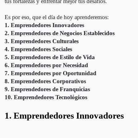
tus fortalezas y enfrentar mejor tus desafíos.
Es por eso, que el día de hoy aprenderemos:
1. Emprendedores Innovadores
2. Emprendedores de Negocios Establecidos
3. Emprendedores Culturales
4. Emprendedores Sociales
5. Emprendedores de Estilo de Vida
6. Emprendedores por Necesidad
7. Emprendedores por Oportunidad
8. Emprendedores Corporativos
9. Emprendedores de Franquicias
10. Emprendedores Tecnológicos
1. Emprendedores Innovadores