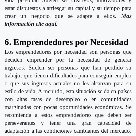
vida personal. Suelen ser creativos, innovadores y
estar dispuestos a arriesgar su capital y su tiempo para
crear un negocio que se adapte a ellos.
Más
información clic aquí.
6. Emprendedores por Necesidad
Los emprendedores por necesidad son personas que
deciden emprender por la necesidad de generar
ingresos. Suelen ser personas que han perdido su
trabajo, que tienen dificultades para conseguir empleo
o que sus ingresos actuales no les alcanzan para su
estilo de vida. A menudo, esta situación se da en países
con altas tasas de desempleo o en comunidades
marginadas con pocas oportunidades económicas. Se
recomienda a estos emprendedores que deben ser
perseverantes y tener una gran capacidad de
adaptación a las condiciones cambiantes del mercado.