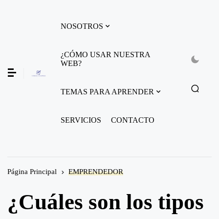
NOSOTROS
¿CÓMO USAR NUESTRA
WEB?
TEMAS PARA APRENDER
SERVICIOS
CONTACTO
Página Principal
EMPRENDEDOR
¿Cuáles son los tipos