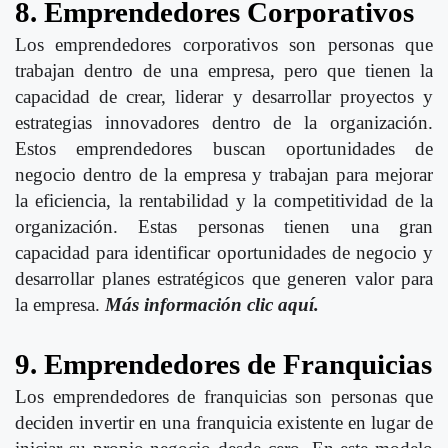
8. Emprendedores Corporativos
Los emprendedores corporativos son personas que
trabajan dentro de una empresa, pero que tienen la
capacidad de crear, liderar y desarrollar proyectos y
estrategias innovadores dentro de la organización.
Estos emprendedores buscan oportunidades de
negocio dentro de la empresa y trabajan para mejorar
la eficiencia, la rentabilidad y la competitividad de la
organización. Estas personas tienen una gran
capacidad para identificar oportunidades de negocio y
desarrollar planes estratégicos que generen valor para
la empresa.
Más información clic aquí.
9. Emprendedores de Franquicias
Los emprendedores de franquicias son personas que
deciden invertir en una franquicia existente en lugar de