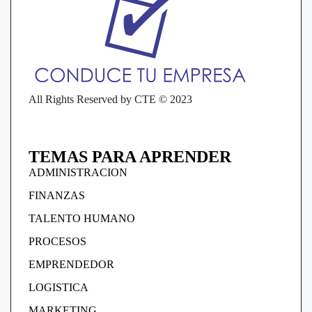
All Rights Reserved by CTE © 2023
TEMAS PARA APRENDER
ADMINISTRACION
FINANZAS
TALENTO HUMANO
PROCESOS
EMPRENDEDOR
LOGISTICA
MARKETING