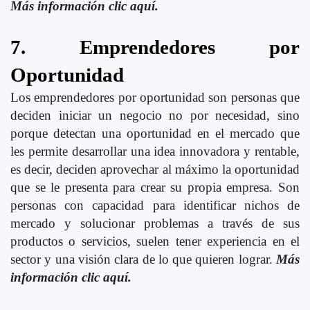
Más información clic aquí.
7. Emprendedores por
Oportunidad
Los emprendedores por oportunidad son personas que
deciden iniciar un negocio no por necesidad, sino
porque detectan una oportunidad en el mercado que
les permite desarrollar una idea innovadora y rentable,
es decir, deciden aprovechar al máximo la oportunidad
que se le presenta para crear su propia empresa. Son
personas con capacidad para identificar nichos de
mercado y solucionar problemas a través de sus
productos o servicios, suelen tener experiencia en el
sector y una visión clara de lo que quieren lograr.
Más
información clic aquí.