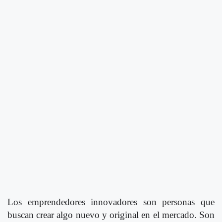
Los emprendedores innovadores son personas que
buscan crear algo nuevo y original en el mercado. Son