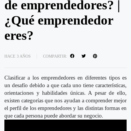
de emprendedores? |
¿Qué emprendedor
eres?
HACE 3 AÑOS
COMPARTIR:
Clasificar a los emprendedores en diferentes tipos es
un desafío debido a que cada uno tiene características,
orientaciones y habilidades únicas. A pesar de ello,
existen categorías que nos ayudan a comprender mejor
el perfil de los emprendedores y las distintas formas en
que cada persona puede abordar su negocio.