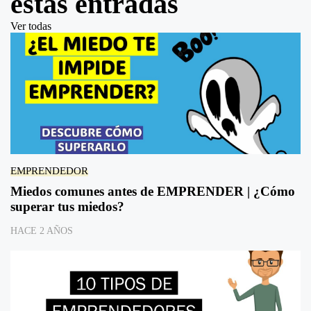
estas entradas
Ver todas
EMPRENDEDOR
Miedos comunes antes de EMPRENDER | ¿Cómo
superar tus miedos?
HACE 2 AÑOS