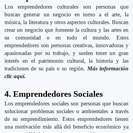
Los emprendedores culturales son personas que
buscan generar un negocio en torno a el arte, la
música, la literatura y otros aspectos culturales. Buscan
crear un negocio que fomente la cultura y las artes en
su comunidad o en todo el mundo. Estos
emprendedores son personas creativas, innovadoras y
apasionadas por su trabajo, y suelen tener un gran
interés en el patrimonio cultural, la historia y las
tradiciones de su país o su región.
Más información
clic aquí.
4. Emprendedores Sociales
Los emprendedores sociales son personas que buscan
solucionar problemas sociales o ambientales a través
de su emprendimiento. Estos emprendedores tienen
una motivación más allá del beneficio económico ya