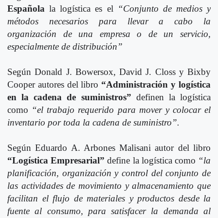
Española
la logística es el
“Conjunto de medios y
métodos necesarios para llevar a cabo la
organización de una empresa o de un servicio,
especialmente de distribución”
Según Donald J. Bowersox, David J. Closs y Bixby
Cooper autores del libro
“Administración y logística
en la cadena de suministros”
definen la logística
como
“el trabajo requerido para mover y colocar el
inventario por toda la cadena de suministro”.
Según Eduardo A. Arbones Malisani autor del libro
“Logística Empresarial”
define la logística como
“la
planificación, organización y control del conjunto de
las actividades de movimiento y almacenamiento que
facilitan el flujo de materiales y productos desde la
fuente al consumo, para satisfacer la demanda al