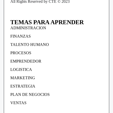
All Rights Reserved by CTE © 2023
TEMAS PARA APRENDER
ADMINISTRACION
FINANZAS
TALENTO HUMANO
PROCESOS
EMPRENDEDOR
LOGISTICA
MARKETING
ESTRATEGIA
PLAN DE NEGOCIOS
VENTAS