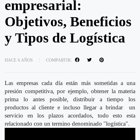
empresarial:
Objetivos, Beneficios
y Tipos de Logística
HACE 6 AÑOS
COMPARTIR:
Las empresas cada día están más sometidas a una
presión competitiva, por ejemplo, obtener la materia
prima lo antes posible, distribuir a tiempo los
productos al cliente e incluso llegar a brindar un
servicio en los plazos acordados, todo esto esta
relacionado con un termino denominado "logística".