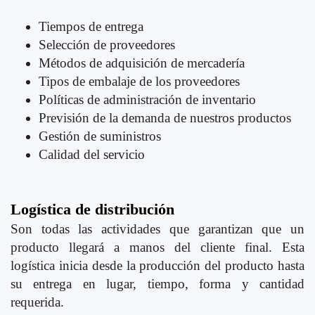
Tiempos de entrega
Selección de proveedores
Métodos de adquisición de mercadería
Tipos de embalaje de los proveedores
Políticas de administración de inventario
Previsión de la demanda de nuestros productos
Gestión de suministros
Calidad del servicio
Logística de distribución
Son todas las actividades que garantizan que un
producto llegará a manos del cliente final. Esta
logística inicia desde la producción del producto hasta
su entrega en lugar, tiempo, forma y cantidad
requerida.