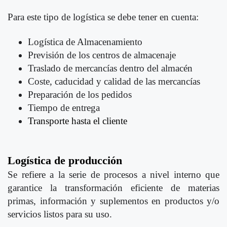
Para este tipo de logística se debe tener en cuenta:
Logística de Almacenamiento
Previsión de los centros de almacenaje
Traslado de mercancías dentro del almacén
Coste, caducidad y calidad de las mercancías
Preparación de los pedidos
Tiempo de entrega
Transporte hasta el cliente
Logística de producción
Se refiere a la serie de procesos a nivel interno que
garantice la transformación eficiente de materias
primas, información y suplementos en productos y/o
servicios listos para su uso.