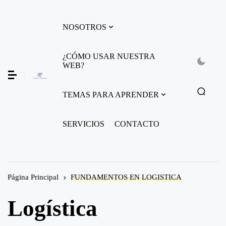
NOSOTROS
¿CÓMO USAR NUESTRA
WEB?
TEMAS PARA APRENDER
SERVICIOS
CONTACTO
Página Principal
FUNDAMENTOS EN LOGISTICA
Logística