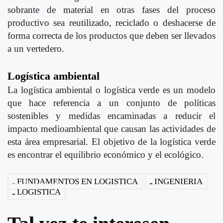
sobrante de material en otras fases del proceso
productivo sea reutilizado, reciclado o deshacerse de
forma correcta de los productos que deben ser llevados
a un vertedero.
Logística ambiental
La logística ambiental o logística verde es un modelo
que hace referencia a un conjunto de políticas
sostenibles y medidas encaminadas a reducir el
impacto medioambiental que causan las actividades de
esta área empresarial. El objetivo de la logística verde
es encontrar el equilibrio económico y el ecológico.
FUNDAMENTOS EN LOGISTICA
INGENIERIA
LOGISTICA