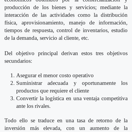
producción de los bienes y servicios; mediante la
interacción de las actividades como la distribución
física, aprovisionamiento, manejo de información,
tiempos de respuesta, control de inventarios, estudio
de la demanda, servicio al cliente, etc.
Del objetivo principal derivan estos tres objetivos
secundarios:
Asegurar el menor costo operativo
Suministrar adecuada y oportunamente los
productos que requiere el cliente
Convertir la logística en una ventaja competitiva
ante los rivales.
Todo ello se traduce en una tasa de retorno de la
inversión más elevada, con un aumento de la