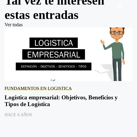
Tal vez te interesen
estas entradas
Ver todas
FUNDAMENTOS EN LOGISTICA
Logística empresarial: Objetivos, Beneficios y
Tipos de Logística
HACE 6 AÑOS