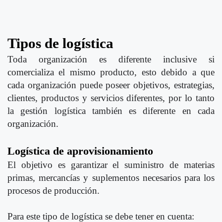
Tipos de logística
Toda organización es diferente inclusive si
comercializa el mismo producto, esto debido a que
cada organización puede poseer objetivos, estrategias,
clientes, productos y servicios diferentes, por lo tanto
la gestión logística también es diferente en cada
organización.
Logística de aprovisionamiento
El objetivo es garantizar el suministro de materias
primas, mercancías y suplementos necesarios para los
procesos de producción.
Para este tipo de logística se debe tener en cuenta: