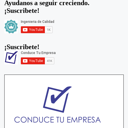
Ayudanos a seguir creciendo.
¡Suscribete!
¡Suscribete!