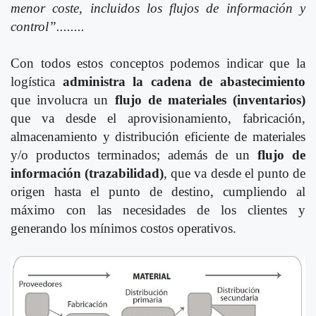
menor coste, incluidos los flujos de información y
control”........
Con todos estos conceptos podemos indicar que la
logística
administra la cadena de abastecimiento
que involucra un
flujo de materiales (inventarios)
que va desde el aprovisionamiento, fabricación,
almacenamiento y distribución eficiente de materiales
y/o productos terminados; además de un
flujo de
información (trazabilidad)
, que va desde el punto de
origen hasta el punto de destino, cumpliendo al
máximo con las necesidades de los clientes y
generando los mínimos costos operativos.