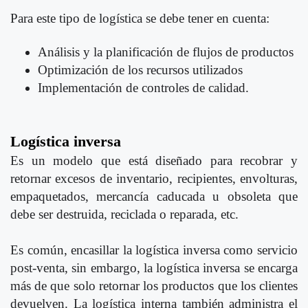
Para este tipo de logística se debe tener en cuenta:
Análisis y la planificación de flujos de productos
Optimización de los recursos utilizados
Implementación de controles de calidad.
Logística inversa
Es un modelo que está diseñado para recobrar y
retornar excesos de inventario, recipientes, envolturas,
empaquetados, mercancía caducada u obsoleta que
debe ser destruida, reciclada o reparada, etc.
Es común, encasillar la logística inversa como servicio
post-venta, sin embargo, la logística inversa se encarga
más de que solo retornar los productos que los clientes
devuelven. La logística interna también administra el