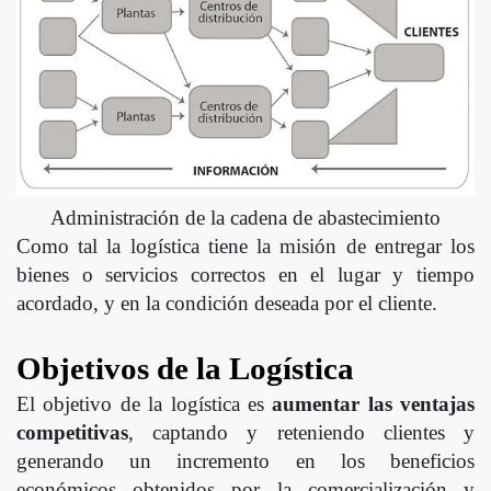
Administración de la cadena de abastecimiento
Como tal la logística tiene la misión de entregar los
bienes o servicios correctos en el lugar y tiempo
acordado, y en la condición deseada por el cliente.
Objetivos de la Logística
El objetivo de la logística es
aumentar las ventajas
competitivas
, captando y reteniendo clientes y
generando un incremento en los beneficios
económicos obtenidos por la comercialización y