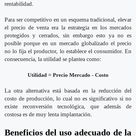
rentabilidad.
Para ser competitivo en un esquema tradicional, elevar
el precio de venta era la estrategia en los mercados
protegidos y cerrados, sin embargo esto ya no es
posible porque en un mercado globalizado el precio
no lo fija el productor, lo establece el consumidor. En
consecuencia, la utilidad se plantea como:
Utilidad = Precio Mercado - Costo
La otra alternativa está basada en la reducción del
costo de producción, lo cual no es significativo si no
existe reconversión tecnológica, que además de
costosa es de muy lenta implantación.
Beneficios del uso adecuado de la