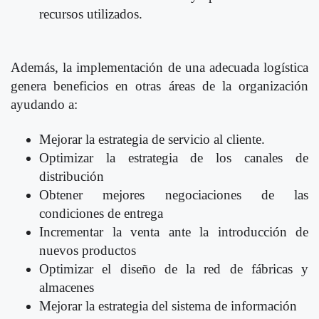
recursos utilizados.
Además, la implementación de una adecuada logística
genera beneficios en otras áreas de la organización
ayudando a:
Mejorar la estrategia de servicio al cliente.
Optimizar la estrategia de los canales de
distribución
Obtener mejores negociaciones de las
condiciones de entrega
Incrementar la venta ante la introducción de
nuevos productos
Optimizar el diseño de la red de fábricas y
almacenes
Mejorar la estrategia del sistema de información