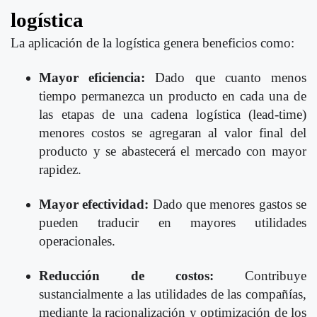
logística
La aplicación de la logística genera beneficios como:
Mayor eficiencia:
Dado que cuanto menos
tiempo permanezca un producto en cada una de
las etapas de una cadena logística (lead-time)
menores costos se agregaran al valor final del
producto y se abastecerá el mercado con mayor
rapidez.
Mayor efectividad:
Dado que menores gastos se
pueden traducir en mayores utilidades
operacionales.
Reducción de costos:
Contribuye
sustancialmente a las utilidades de las compañías,
mediante la racionalización y optimización de los