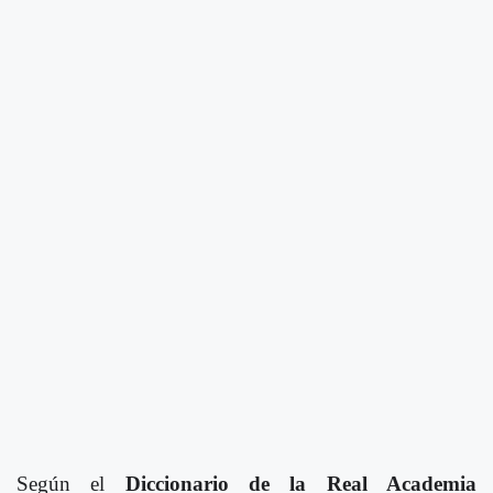
Según el
Diccionario de la Real Academia