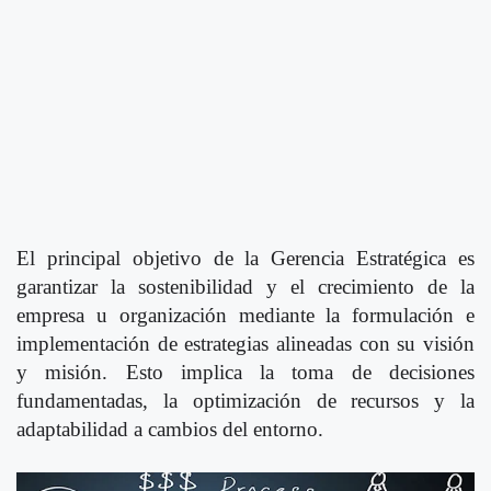
El principal objetivo de la Gerencia Estratégica es
garantizar la sostenibilidad y el crecimiento de la
empresa u organización mediante la formulación e
implementación de estrategias alineadas con su visión
y misión. Esto implica la toma de decisiones
fundamentadas, la optimización de recursos y la
adaptabilidad a cambios del entorno.