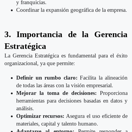
y franquicias.
Coordinar la expansión geográfica de la empresa.
3. Importancia de la Gerencia
Estratégica
La Gerencia Estratégica es fundamental para el éxito
organizacional, ya que permite:
Definir un rumbo claro:
Facilita la alineación
de todas las áreas con la visión empresarial.
Mejorar la toma de decisiones:
Proporciona
herramientas para decisiones basadas en datos y
análisis.
Optimizar recursos:
Asegura el uso eficiente de
materiales, capital y talento humano.
Adaptarse al entorno:
Permite responder a