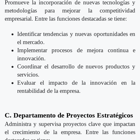
Promueve la incorporación de nuevas tecnologías y
metodologías para mejorar la competitividad
empresarial. Entre las funciones destacadas se tiene:
Identificar tendencias y nuevas oportunidades en
el mercado.
Implementar procesos de mejora continua e
innovación.
Coordinar el desarrollo de nuevos productos y
servicios.
Evaluar el impacto de la innovación en la
rentabilidad de la empresa.
C. Departamento de Proyectos Estratégicos
Administra y supervisa proyectos clave que impactan
el crecimiento de la empresa. Entre las funciones