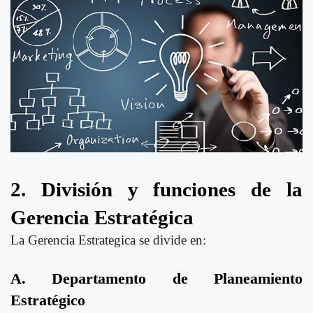
2. División y funciones de la
Gerencia Estratégica
La Gerencia Estrategica se divide en:
A. Departamento de Planeamiento
Estratégico