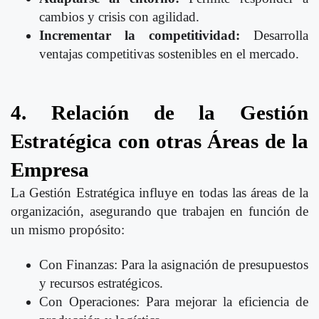
cambios y crisis con agilidad.
Incrementar la competitividad:
Desarrolla
ventajas competitivas sostenibles en el mercado.
4. Relación de la Gestión
Estratégica con otras Áreas de la
Empresa
La Gestión Estratégica influye en todas las áreas de la
organización, asegurando que trabajen en función de
un mismo propósito:
Con Finanzas: Para la asignación de presupuestos
y recursos estratégicos.
Con Operaciones: Para mejorar la eficiencia de