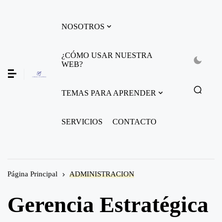
NOSOTROS
¿CÓMO USAR NUESTRA
WEB?
TEMAS PARA APRENDER
SERVICIOS
CONTACTO
Página Principal
ADMINISTRACION
Gerencia Estratégica