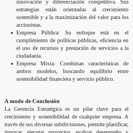
innovación y diferenciación competitiva. Sus
estrategias están orientadas al crecimiento
sostenible y a la maximización del valor para los
accionistas.
Empresa Pública: Su enfoque está en el
cumplimiento de políticas públicas, eficiencia en
el uso de recursos y prestación de servicios a la
ciudadanía.
Empresa Mixta: Combinan características de
ambos modelos, buscando equilibrio entre
sostenibilidad financiera y servicio público.
A modo de Conclusión
La Gerencia Estratégica es un pilar clave para el
crecimiento y sostenibilidad de cualquier empresa. A
través de sus diversas subdivisiones, permite planificar,
innovar, ejecutar proyectos, evaluar desempeño y