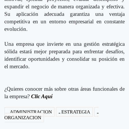
expandir el negocio de manera organizada y efectiva.
Su aplicación adecuada garantiza una ventaja
competitiva en un entorno empresarial en constante
evolución.
Una empresa que invierte en una gestión estratégica
sólida estará mejor preparada para enfrentar desafíos,
identificar oportunidades y consolidar su posición en
el mercado.
¿Quieres conocer más sobre otras áreas funcionales de
la empresa?
Clic Aquí
ADMINISTRACION
ESTRATEGIA
ORGANIZACION