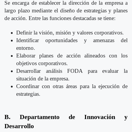
Se encarga de establecer la dirección de la empresa a
largo plazo mediante el diseño de estrategias y planes
de acción. Entre las funciones destacadas se tiene:
Definir la visión, misión y valores corporativos.
Identificar oportunidades y amenazas del
entorno.
Elaborar planes de acción alineados con los
objetivos corporativos.
Desarrollar análisis FODA para evaluar la
situación de la empresa.
Coordinar con otras áreas para la ejecución de
estrategias.
B. Departamento de Innovación y
Desarrollo