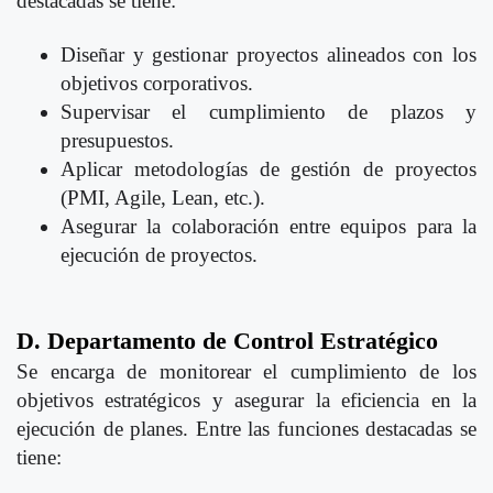
destacadas se tiene:
Diseñar y gestionar proyectos alineados con los
objetivos corporativos.
Supervisar el cumplimiento de plazos y
presupuestos.
Aplicar metodologías de gestión de proyectos
(PMI, Agile, Lean, etc.).
Asegurar la colaboración entre equipos para la
ejecución de proyectos.
D. Departamento de Control Estratégico
Se encarga de monitorear el cumplimiento de los
objetivos estratégicos y asegurar la eficiencia en la
ejecución de planes. Entre las funciones destacadas se
tiene: