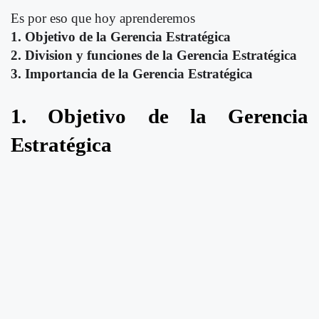
Es por eso que hoy aprenderemos
1. Objetivo de la Gerencia Estratégica
2. Division y funciones de la Gerencia Estratégica
3. Importancia de la Gerencia Estratégica
1. Objetivo de la Gerencia
Estratégica