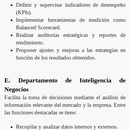
Definir y supervisar indicadores de desempeño
(KPIs).
Implementar herramientas de medición como
Balanced Scorecard.
Realizar auditorías estratégicas y reportes de
rendimiento.
Proponer ajustes y mejoras a las estrategias en
función de los resultados obtenidos.
E. Departamento de Inteligencia de
Negocios
Facilita la toma de decisiones mediante el análisis de
información relevante del mercado y la empresa. Entre
las funciones destacadas se tiene:
Recopilar y analizar datos internos y externos.