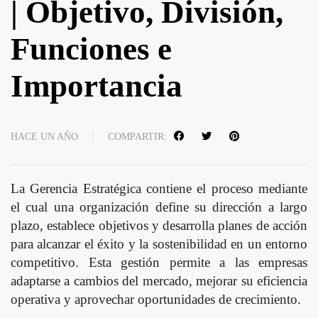
| Objetivo, División,
Funciones e
Importancia
HACE UN AÑO
COMPARTIR:
La Gerencia Estratégica contiene el proceso mediante
el cual una organización define su dirección a largo
plazo, establece objetivos y desarrolla planes de acción
para alcanzar el éxito y la sostenibilidad en un entorno
competitivo. Esta gestión permite a las empresas
adaptarse a cambios del mercado, mejorar su eficiencia
operativa y aprovechar oportunidades de crecimiento.