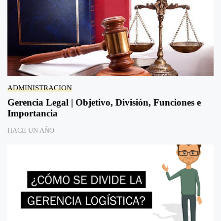
ADMINISTRACION
Gerencia Legal | Objetivo, División, Funciones e
Importancia
HACE UN AÑO