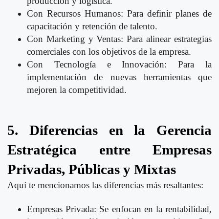
producción y logística.
Con Recursos Humanos: Para definir planes de
capacitación y retención de talento.
Con Marketing y Ventas: Para alinear estrategias
comerciales con los objetivos de la empresa.
Con Tecnología e Innovación: Para la
implementación de nuevas herramientas que
mejoren la competitividad.
5. Diferencias en la Gerencia
Estratégica entre Empresas
Privadas, Públicas y Mixtas
Aquí te mencionamos las diferencias más resaltantes:
Empresas Privada: Se enfocan en la rentabilidad,