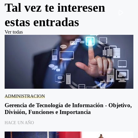
Tal vez te interesen
estas entradas
Ver todas
ADMINISTRACION
Gerencia de Tecnología de Información - Objetivo,
División, Funciones e Importancia
HACE UN AÑO