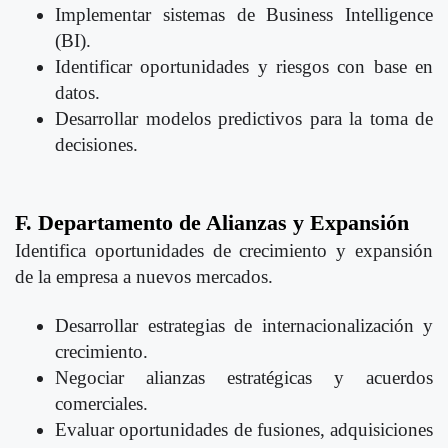
Implementar sistemas de Business Intelligence
(BI).
Identificar oportunidades y riesgos con base en
datos.
Desarrollar modelos predictivos para la toma de
decisiones.
F. Departamento de Alianzas y Expansión
Identifica oportunidades de crecimiento y expansión
de la empresa a nuevos mercados.
Desarrollar estrategias de internacionalización y
crecimiento.
Negociar alianzas estratégicas y acuerdos
comerciales.
Evaluar oportunidades de fusiones, adquisiciones