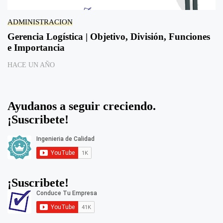
ADMINISTRACION
Gerencia Logística | Objetivo, División, Funciones
e Importancia
HACE UN AÑO
Ayudanos a seguir creciendo.
¡Suscribete!
¡Suscribete!