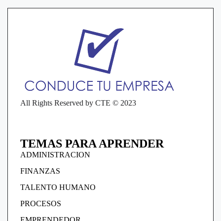
All Rights Reserved by CTE © 2023
TEMAS PARA APRENDER
ADMINISTRACION
FINANZAS
TALENTO HUMANO
PROCESOS
EMPRENDEDOR