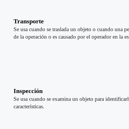
Transporte
Se usa cuando se trasla
da un objeto o cuando una pe
de la operación o es causado por el operador en la es
Inspección
Se usa cuando se examina un objeto para identificarl
características.