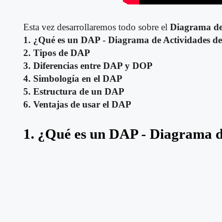
Esta vez desarrollaremos todo sobre el
Diagrama de 
1. ¿Qué es un DAP - Diagrama de Actividades de
2. Tipos de DAP
3. Diferencias entre DAP y DOP
4. Simbología en el DAP
5. Estructura de un DAP
6. Ventajas de usar el DAP
1. ¿Qué es un DAP - Diagrama d