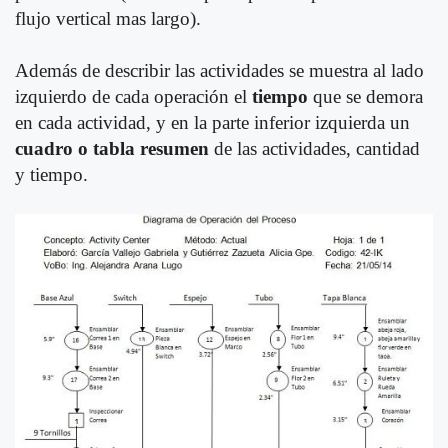
flujo vertical mas largo).
Además de describir las actividades se muestra al lado
izquierdo de cada operación el
tiempo
que se demora
en cada actividad, y en la parte inferior izquierda un
cuadro o tabla resumen
de las actividades, cantidad
y tiempo.