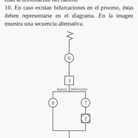
10. En caso existan bifurcaciones en el proceso, éstas
deben representarse en el diagrama. En la imagen
muestra una secuencia alternativa.