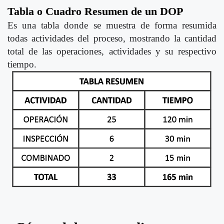
Tabla o Cuadro Resumen de un DOP
Es una tabla donde se muestra de forma resumida
todas actividades del proceso, mostrando la cantidad
total de las operaciones, actividades y su respectivo
tiempo.