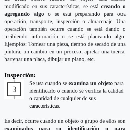
modificado en sus características, se está
creando o
agregando algo
o se está preparando para otra
operación, transporte, inspección o almacenaje. Una
operación también ocurre cuando se está dando o
recibiendo información o se está planeando algo.
Ejemplos: Tornear una pieza, tiempo de secado de una
pintura, un cambio en un proceso, apretar una tuerca,
barrenar una placa, dibujar un plano, etc.
Inspección:
Se usa cuando se
examina un objeto
para
identificarlo o cuando se verifica la calidad
o cantidad de cualquier de sus
características.
Es decir, ocurre cuando un objeto o grupo de ellos son
examinados para su identificación o para