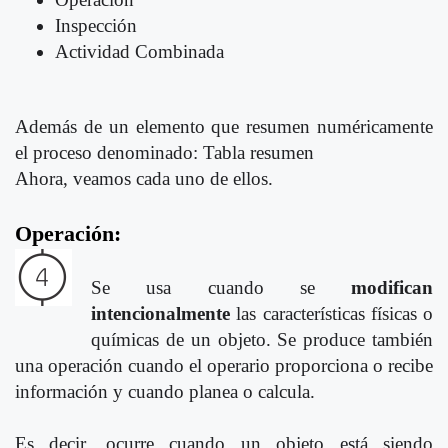
Inspección
Actividad Combinada
Además de un elemento que resumen numéricamente
el proceso denominado: Tabla resumen
Ahora, veamos cada uno de ellos.
Operación:
Se usa cuando se
modifican
intencionalmente
las características físicas o
químicas de un objeto. Se produce también
una operación cuando el operario proporciona o recibe
información y cuando planea o calcula.
Es decir, ocurre cuando un objeto está siendo