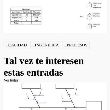
CALIDAD
INGENIERIA
PROCESOS
Tal vez te interesen
estas entradas
Ver todas