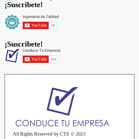
¡Suscribete!
¡Suscribete!
All Rights Reserved by CTE © 2023