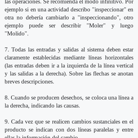
las operaciones. Se recomienda el modo infinitivo. Por
ejemplo si en una actividad describo "inspeccionar" en
otra no debería cambiarlo a "inspeccionando", otro
ejemplo puede ser describir "Moler" y luego
"Molido".
7. Todas las entradas y salidas al sistema deben estar
claramente establecidas mediante líneas horizontales
(las entradas deben ir a la izquierda de la línea vertical
y las salidas a la derecha). Sobre las flechas se anotan
breves descripciones.
8. Cuando se producen desechos, se coloca una línea a
la derecha, indicando las causas.
9. Cada vez que se realicen cambios sustanciales en el
producto se indican con dos líneas paralelas y entre
ellas la información del cambio