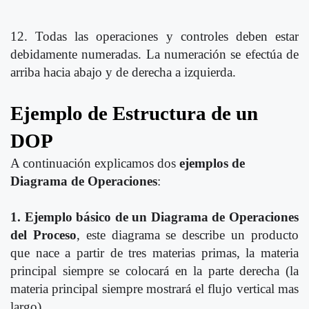
12. Todas las operaciones y controles deben estar
debidamente numeradas. La numeración se efectúa de
arriba hacia abajo y de derecha a izquierda.
Ejemplo de Estructura de un
DOP
A continuación explicamos dos
ejemplos de
Diagrama de Operaciones
:
1. Ejemplo básico de un Diagrama de Operaciones
del Proceso
, este diagrama se describe un producto
que nace a partir de tres materias primas, la materia
principal siempre se colocará en la parte derecha (la
materia principal siempre mostrará el flujo vertical mas
largo).