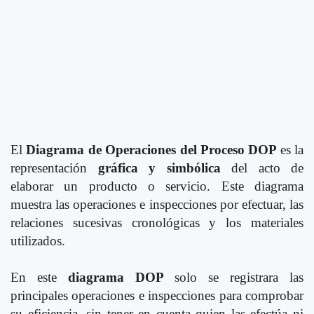
El
Diagrama de Operaciones del Proceso
DOP
es la
representación
gráfica y simbólica
del acto de
elaborar un producto o servicio. Este diagrama
muestra las operaciones e inspecciones por efectuar, las
relaciones sucesivas cronológicas y los materiales
utilizados.
En este
diagrama DOP
solo se registrara las
principales operaciones e inspecciones para comprobar
su eficiencia, sin tener en cuenta quien las efectúa ni