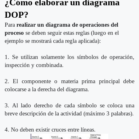
¿Cómo elaborar un diagrama
DOP?
Para
realizar un diagrama de operaciones del
proceso
se deben seguir estas reglas (luego en el
ejemplo se mostrará cada regla aplicada):
1. Se utilizan solamente los símbolos de operación,
inspección y combinada.
2. El componente o materia prima principal debe
colocarse a la derecha del diagrama.
3. Al lado derecho de cada símbolo se coloca una
breve descripción de la actividad (máximo 3 palabras).
4. No deben existir cruces entre líneas.