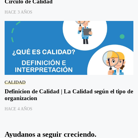
Circulo de Calidad
HACE 3 AÑOS
CALIDAD
Definicion de Calidad | La Calidad según el tipo de
organizacion
HACE 4 AÑOS
Ayudanos a seguir creciendo.