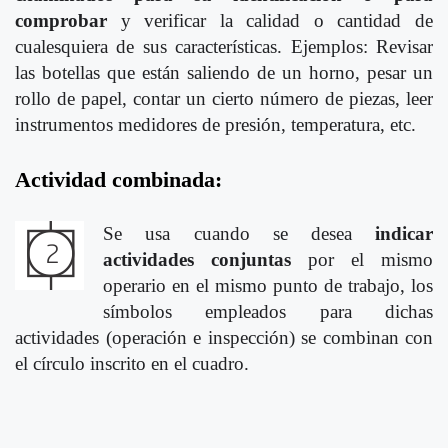
comprobar
y verificar la calidad o cantidad de
cualesquiera de sus características. Ejemplos: Revisar
las botellas que están saliendo de un horno, pesar un
rollo de papel, contar un cierto número de piezas, leer
instrumentos medidores de presión, temperatura, etc.
Actividad combinada:
Se usa cuando se desea
indicar
actividades conjuntas
por el mismo
operario en el mismo punto de trabajo, los
símbolos empleados para dichas
actividades (operación e inspección) se combinan con
el círculo inscrito en el cuadro.