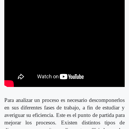
Para analizar un proceso es necesario descomponerlos
en sus diferentes fases de trabajo, a fin de estudiar y
averiguar su eficiencia. Este es el punto de partida para
mejorar los procesos. Existen distintos tipos de