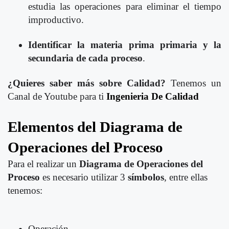
estudia las operaciones para eliminar el tiempo
improductivo.
Identificar la materia prima primaria y la
secundaria de cada proceso
.
¿Quieres saber más sobre Calidad?
Tenemos un
Canal de Youtube para ti
Ingenieria De Calidad
Elementos del Diagrama de
Operaciones del Proceso
Para el realizar un
Diagrama de Operaciones del
Proceso
es necesario utilizar 3
símbolos
, entre ellas
tenemos:
Operación