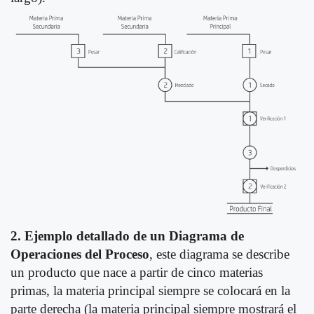
2.
Ejemplo detallado de un Diagrama de
Operaciones del Proceso
, este diagrama se describe
un producto que nace a partir de cinco materias
primas, la materia principal siempre se colocará en la
parte derecha (la materia principal siempre mostrará el