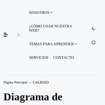
NOSOTROS
¿CÓMO USAR NUESTRA
WEB?
TEMAS PARA APRENDER
SERVICIOS
CONTACTO
Página Principal
CALIDAD
Diagrama de