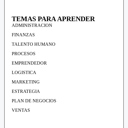
TEMAS PARA APRENDER
ADMINISTRACION
FINANZAS
TALENTO HUMANO
PROCESOS
EMPRENDEDOR
LOGISTICA
MARKETING
ESTRATEGIA
PLAN DE NEGOCIOS
VENTAS