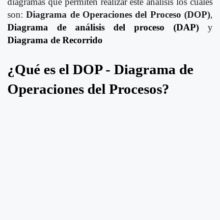
diagramas que permiten realizar este análisis los cuales
son:
Diagrama de Operaciones del Proceso (DOP)
,
Diagrama de análisis del proceso (DAP)
y
Diagrama de Recorrido
¿Qué es el DOP - Diagrama de
Operaciones del Procesos?