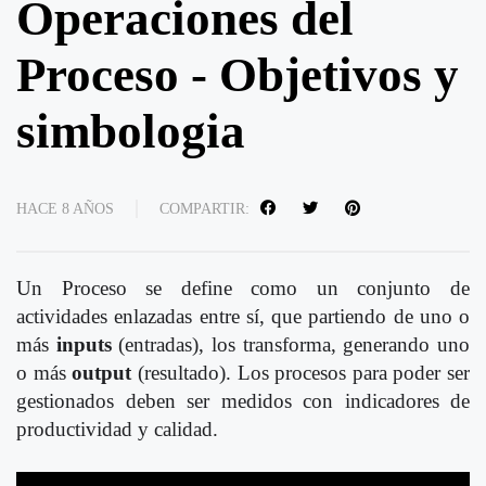
Operaciones del
Proceso - Objetivos y
simbologia
HACE 8 AÑOS
COMPARTIR:
Un Proceso se define como un conjunto de
actividades enlazadas entre sí, que partiendo de uno o
más
inputs
(entradas), los transforma, generando uno
o más
output
(resultado). Los procesos para poder ser
gestionados deben ser medidos con indicadores de
productividad y calidad.