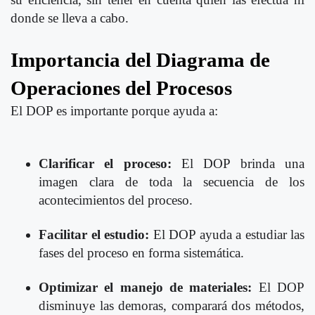
donde se lleva a cabo.
Importancia del Diagrama de
Operaciones del Procesos
El DOP es importante porque ayuda a:
Clarificar el proceso:
El DOP brinda una
imagen clara de toda la secuencia de los
acontecimientos del proceso.
Facilitar el estudio:
El DOP ayuda a estudiar las
fases del proceso en forma sistemática.
Optimizar el manejo de materiales:
El DOP
disminuye las demoras, comparará dos métodos,