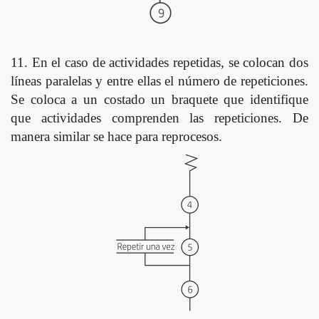
11. En el caso de actividades repetidas, se colocan dos
líneas paralelas y entre ellas el número de repeticiones.
Se coloca a un costado un braquete que identifique
que actividades comprenden las repeticiones. De
manera similar se hace para reprocesos.