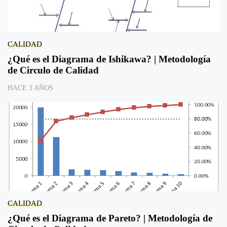
CALIDAD
¿Qué es el Diagrama de Ishikawa? | Metodología
de Circulo de Calidad
HACE 3 AÑOS
CALIDAD
¿Qué es el Diagrama de Pareto? | Metodología de