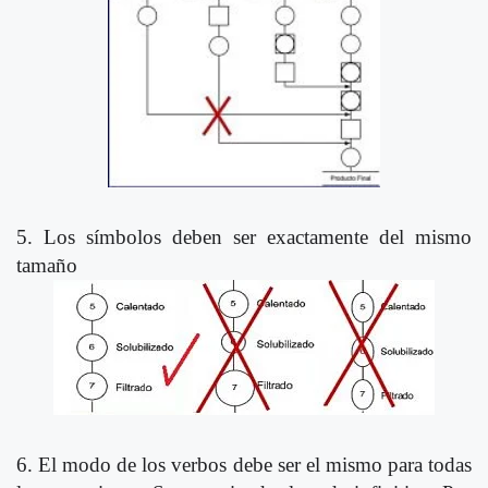
5. Los símbolos deben ser exactamente del mismo
tamaño
6. El modo de los verbos debe ser el mismo para todas